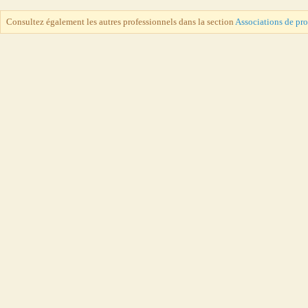
Consultez également les autres professionnels dans la section
Associations de pr