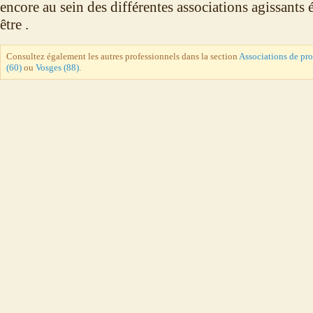
encore au sein des différentes associations agissants
être .
Consultez également les autres professionnels dans la section
Associations de pr
(60)
ou
Vosges (88)
.