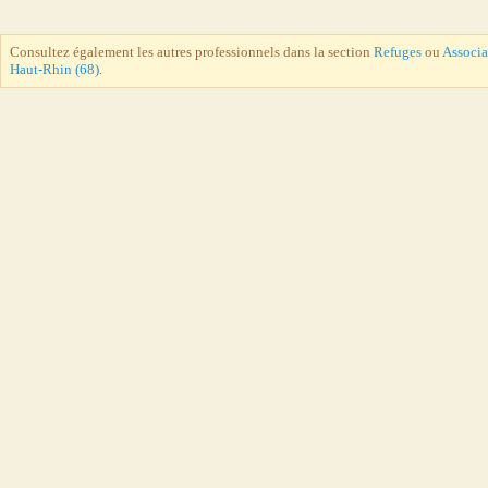
Consultez également les autres professionnels dans la section
Refuges
ou
Associa
Haut-Rhin (68)
.