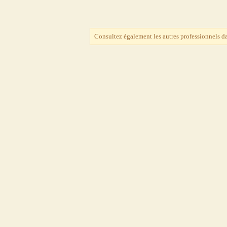
Consultez également les autres professionnels d