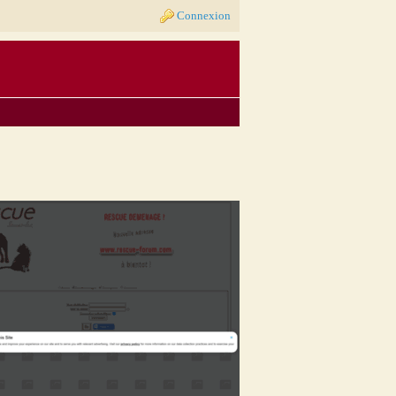
Connexion