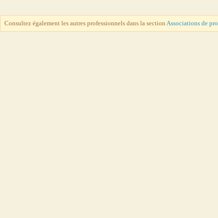
Consultez également les autres professionnels dans la section
Associations de pr