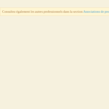
Consultez également les autres professionnels dans la section
Associations de pr