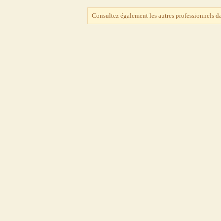
Consultez également les autres professionnels d