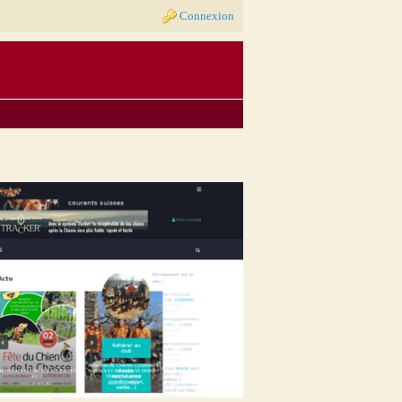
Connexion