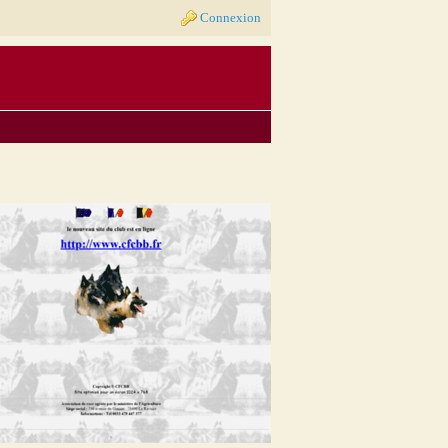
Connexion