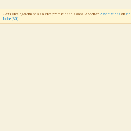
Consultez également les autres professionnels dans la section
Associations
ou
Bo
Indre (36)
.