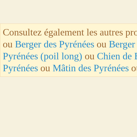
Consultez également les autres pro
ou
Berger des Pyrénées
ou
Berger 
Pyrénées (poil long)
ou
Chien de 
Pyrénées
ou
Mâtin des Pyrénées
o