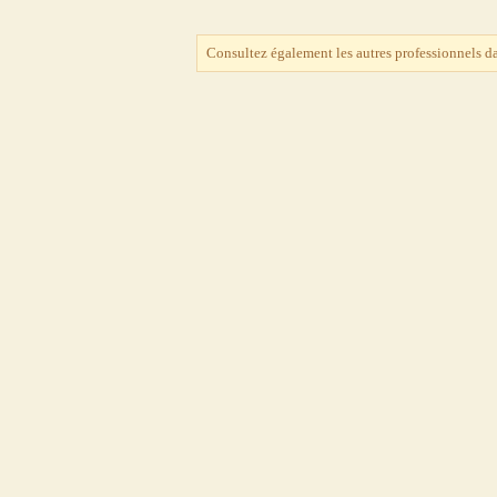
Consultez également les autres professionnels d