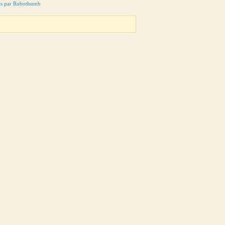
ts par Robothumb