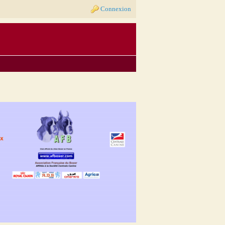
Connexion