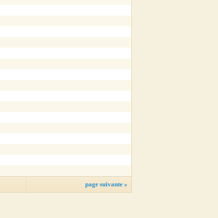
page suivante »