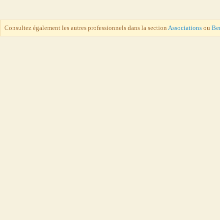
Consultez également les autres professionnels dans la section
Associations
ou
Ber