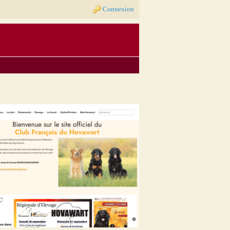
Connexion