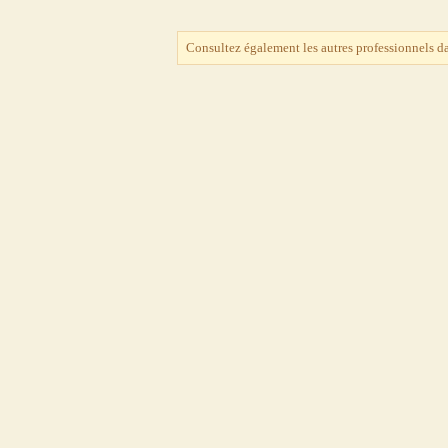
Consultez également les autres professionnels d