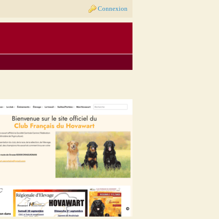
Connexion