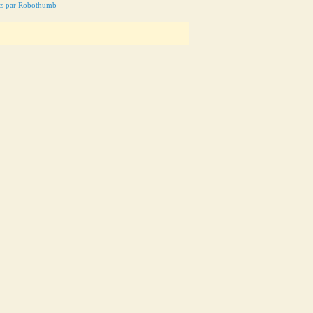
ts par Robothumb