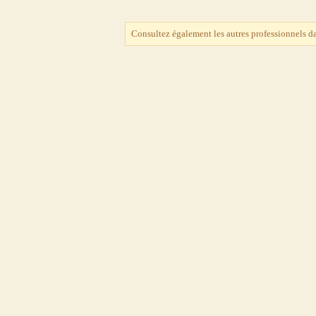
Consultez également les autres professionnels d