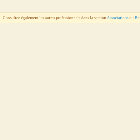
Consultez également les autres professionnels dans la section
Associations
ou
Ber