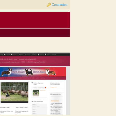
Connexion