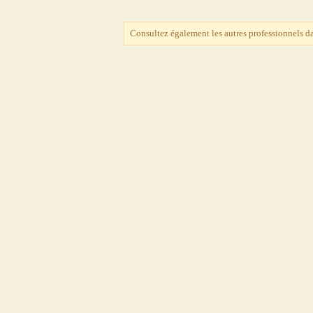
Consultez également les autres professionnels d