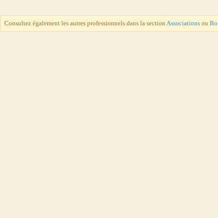
Consultez également les autres professionnels dans la section
Associations
ou
Bou