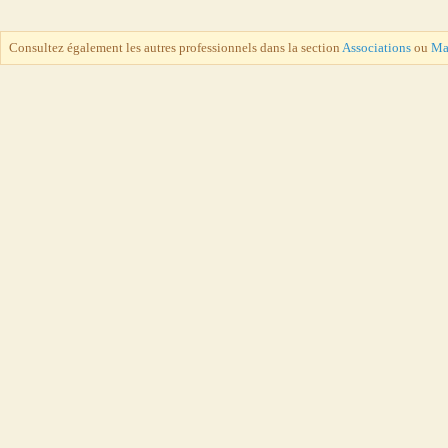
Consultez également les autres professionnels dans la section
Associations
ou
Ma