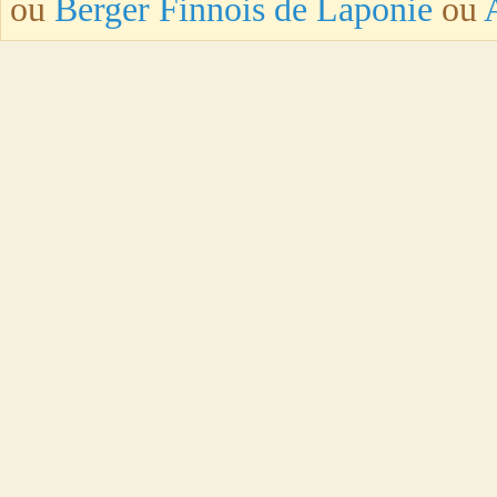
ou
Berger Finnois de Laponie
ou