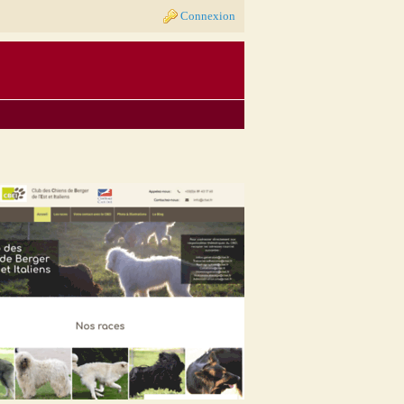
Connexion